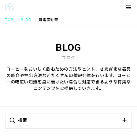
TOP
BLOG
静電気対策
BLOG
ブログ
コーヒーをおいしく飲むための方法やヒント、さまざまな器具
の紹介や抽出方法などたくさんの情報発信を行います。コーヒ
ーの幅広い知識を身に着けたい場合も対応できるような有用な
コンテンツをご提供していきます。
検索
カテゴリ