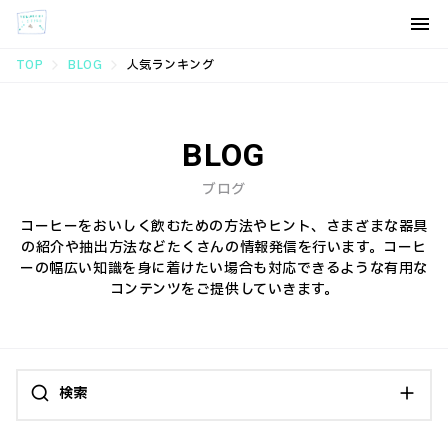
TOP
BLOG
人気ランキング
BLOG
ブログ
コーヒーをおいしく飲むための方法やヒント、さまざまな器具
の紹介や抽出方法などたくさんの情報発信を行います。コーヒ
ーの幅広い知識を身に着けたい場合も対応できるような有用な
コンテンツをご提供していきます。
検索
カテゴリ