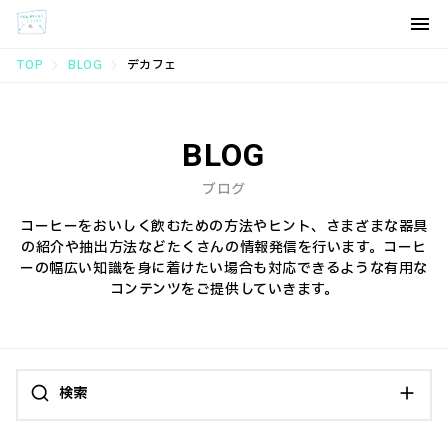
TOP
BLOG
デカフェ
BLOG
ブログ
コーヒーをおいしく飲むための方法やヒント、さまざまな器具
の紹介や抽出方法などたくさんの情報発信を行います。コーヒ
ーの幅広い知識を身に着けたい場合も対応できるような有用な
コンテンツをご提供していきます。
検索
カテゴリ